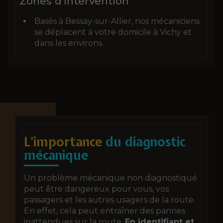
Zones d'intervention
Basés à Bessay-sur-Allier, nos mécaniciens
se déplacent à votre domicile à Vichy et
dans les environs.
L’importance
du diagnostic
mécanique
Un problème mécanique non diagnostiqué
peut être dangereux pour vous, vos
passagers et les autres usagers de la route.
En effet, cela peut entraîner des pannes
inattendues sur la route.
En identifiant et