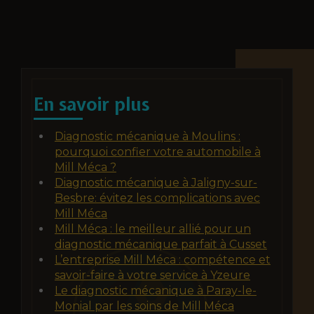
En savoir plus
Diagnostic mécanique à Moulins :
pourquoi confier votre automobile à
Mill Méca ?
Diagnostic mécanique à Jaligny-sur-
Besbre: évitez les complications avec
Mill Méca
Mill Méca : le meilleur allié pour un
diagnostic mécanique parfait à Cusset
L’entreprise Mill Méca : compétence et
savoir-faire à votre service à Yzeure
Le diagnostic mécanique à Paray-le-
Monial par les soins de Mill Méca