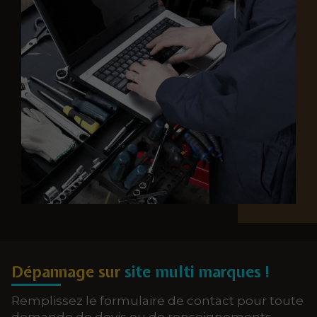
Dépannage sur
site multi marques !
Remplissez le formulaire de contact pour toute