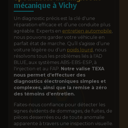
mécanique à Vichy
Un diagnostic précis est la clé d'une
réparation efficace et d’une conduite plus
agréable. Experts en
entretien automobile
,
nous pouvons garder votre véhicule en
parfait état de marche. Qu’il s’agisse d’une
voiture légère ou d’un
poids lourd
, nous
résolvons tous les problèmes liés à l'AD
BLUE, aux systèmes ABS-EBS-ESP, à
l'injection et au FAP.
Notre valise TEXA
nous permet d'effectuer des
diagnostics électroniques simples et
complexes, ainsi que la remise à zéro
des témoins d’entretien.
Faites-nous confiance pour détecter les
signes évidents de dommages, de fuites, de
pièces desserrées ou de toute anomalie
apparente à travers une inspection visuelle.