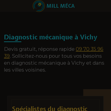
MILL MÉCA
Diagnostic mécanique à Vichy
Devis gratuit, réponse rapide
09 70 35 96
39
. Sollicitez-nous pour tous vos besoins
en diagnostic mécanique à Vichy et dans
les villes voisines.
Spécialistes du diagnostic