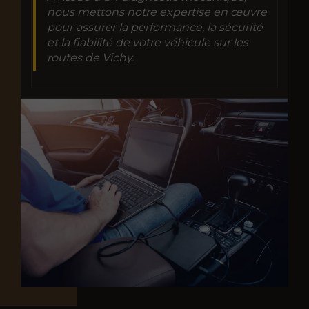
nous mettons notre expertise en œuvre
pour assurer la performance, la sécurité
et la fiabilité de votre véhicule sur les
routes de Vichy.