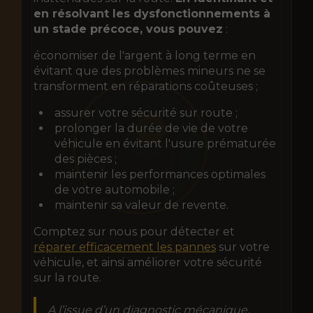
en résolvant les dysfonctionnements à
un stade précoce, vous pouvez
:
économiser de l'argent à long terme en
évitant que des problèmes mineurs ne se
transforment en réparations coûteuses ;
assurer votre sécurité sur route ;
prolonger la durée de vie de votre
véhicule en évitant l'usure prématurée
des pièces ;
maintenir les performances optimales
de votre automobile ;
maintenir sa valeur de revente.
Comptez sur nous pour détecter et
réparer efficacement les pannes
sur votre
véhicule, et ainsi améliorer votre sécurité
sur la route.
A l’issue d’un diagnostic mécanique,