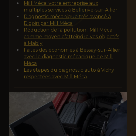
Mill Méca: votre entreprise aux
multiples services à Bellerive-sur-Allier
Diagnostic mécanique très avancé à
Digoin par Mill Méca
Réduction de la pollution : Mill Méca
comme moyen d’atteindre vos objectifs
à Mably
Faites des économies à Bessay-sur-Allier
avec le diagnostic mécanique de Mill
Méca
Les étapes du diagnostic auto à Vichy
respectées avec Mill Méca