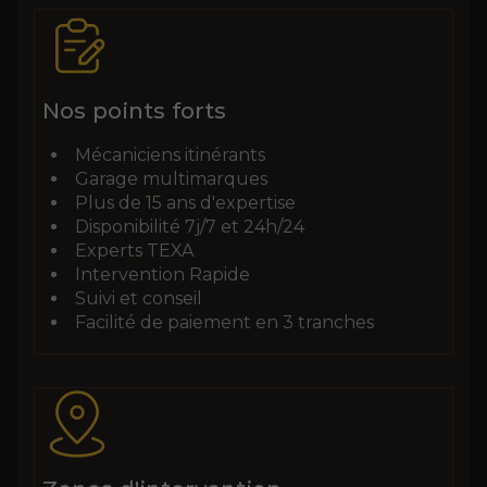
Nos points forts
Mécaniciens itinérants
Garage multimarques
Plus de 15 ans d'expertise
Disponibilité 7j/7 et 24h/24
Experts TEXA
Intervention Rapide
Suivi et conseil
Facilité de paiement en 3 tranches