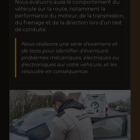
Nous évaluons aussi le comportement du
véhicule sur la route, notamment la
performance du moteur, de la transmission,
du freinage et de la direction lors d’un test
de conduite.
Nous réalisons une série d'examens et
de tests pour identifier d'éventuels
problèmes mécaniques, électriques ou
électroniques sur votre véhicule, et les
résoudre en conséquence.