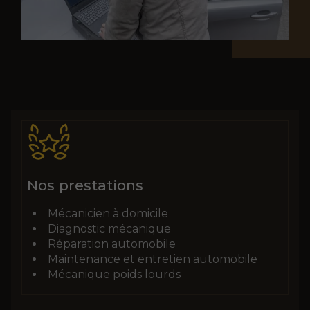
Nos prestations
Mécanicien à domicile
Diagnostic mécanique
Réparation automobile
Maintenance et entretien automobile
Mécanique poids lourds