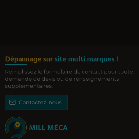
Dépannage sur
site multi marques !
Remplissez le formulaire de contact pour toute
demande de devis ou de renseignements
supplémentaires.
Contactez-nous
MILL MÉCA