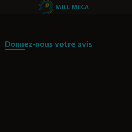
MILL MÉCA
Donnez-nous votre avis