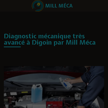
MILL MÉCA
Diagnostic mécanique très
avancé à Digoin par Mill Méca