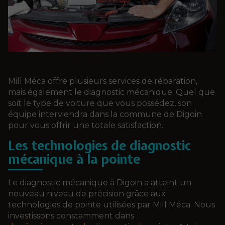
Mill Méca offre plusieurs services de réparation,
mais également le diagnostic mécanique. Quel que
soit le type de voiture que vous possédez, son
équipe interviendra dans la commune de Digoin
pour vous offrir une totale satisfaction.
Les technologies de diagnostic
mécanique à la pointe
Le diagnostic mécanique à Digoin a atteint un
nouveau niveau de précision grâce aux
technologies de pointe utilisées par Mill Méca. Nous
investissons constamment dans