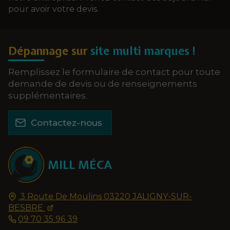
pour avoir votre devis.
Dépannage sur
site multi marques !
Remplissez le formulaire de contact pour toute
demande de devis ou de renseignements
supplémentaires.
Contactez-nous
MILL MÉCA
3 Route De Moulins
03220
JALIGNY-SUR-
BESBRE
09 70 35 96 39