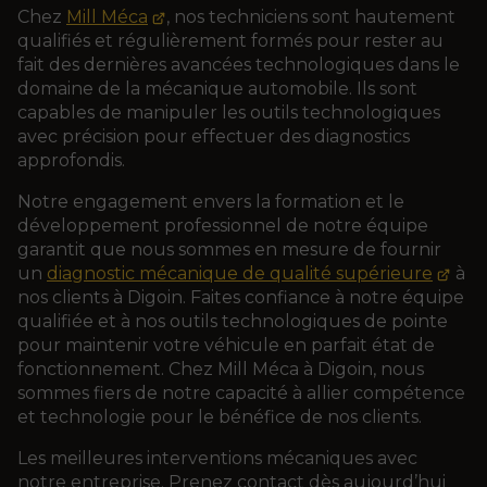
Chez
Mill Méca
, nos techniciens sont hautement
qualifiés et régulièrement formés pour rester au
fait des dernières avancées technologiques dans le
domaine de la mécanique automobile. Ils sont
capables de manipuler les outils technologiques
avec précision pour effectuer des diagnostics
approfondis.
Notre engagement envers la formation et le
développement professionnel de notre équipe
garantit que nous sommes en mesure de fournir
un
diagnostic mécanique de qualité supérieure
à
nos clients à Digoin. Faites confiance à notre équipe
qualifiée et à nos outils technologiques de pointe
pour maintenir votre véhicule en parfait état de
fonctionnement. Chez Mill Méca à Digoin, nous
sommes fiers de notre capacité à allier compétence
et technologie pour le bénéfice de nos clients.
Les meilleures interventions mécaniques avec
notre entreprise. Prenez contact dès aujourd’hui