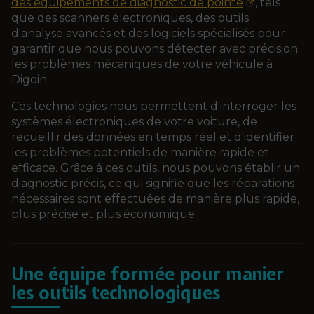
des équipements de diagnostic de pointe
, tels
que des scanners électroniques, des outils
d'analyse avancés et des logiciels spécialisés pour
garantir que nous pouvons détecter avec précision
les problèmes mécaniques de votre véhicule à
Digoin.
Ces technologies nous permettent d'interroger les
systèmes électroniques de votre voiture, de
recueillir des données en temps réel et d'identifier
les problèmes potentiels de manière rapide et
efficace. Grâce à ces outils, nous pouvons établir un
diagnostic précis, ce qui signifie que les réparations
nécessaires sont effectuées de manière plus rapide,
plus précise et plus économique.
Une équipe formée pour manier
les outils technologiques