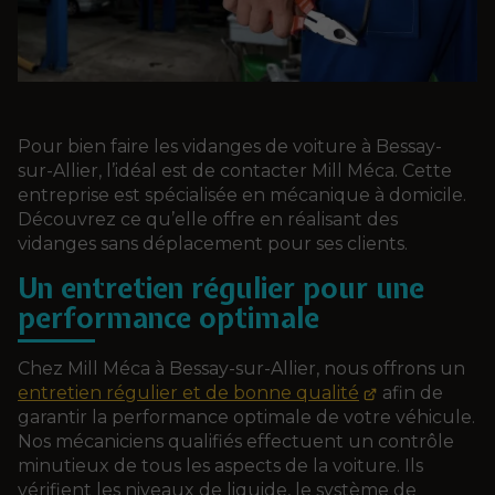
Pour bien faire les vidanges de voiture à Bessay-
sur-Allier, l’idéal est de contacter Mill Méca. Cette
entreprise est spécialisée en mécanique à domicile.
Découvrez ce qu’elle offre en réalisant des
vidanges sans déplacement pour ses clients.
Un entretien régulier pour une
performance optimale
Chez Mill Méca à Bessay-sur-Allier, nous offrons un
entretien régulier et de bonne qualité
afin de
garantir la performance optimale de votre véhicule.
Nos mécaniciens qualifiés effectuent un contrôle
minutieux de tous les aspects de la voiture. Ils
vérifient les niveaux de liquide, le système de