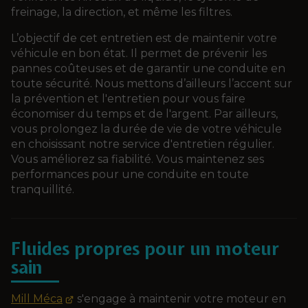
freinage, la direction, et même les filtres.
L’objectif de cet entretien est de maintenir votre
véhicule en bon état. Il permet de prévenir les
pannes coûteuses et de garantir une conduite en
toute sécurité. Nous mettons d’ailleurs l’accent sur
la prévention et l'entretien pour vous faire
économiser du temps et de l'argent. Par ailleurs,
vous prolongez la durée de vie de votre véhicule
en choisissant notre service d'entretien régulier.
Vous améliorez sa fiabilité. Vous maintenez ses
performances pour une conduite en toute
tranquillité.
Fluides propres pour un moteur
sain
Mill Méca
s'engage à maintenir votre moteur en