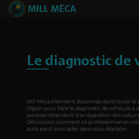
MILL MÉCA
Le diagnostic de 
Mill Méca intervient désormais dans toute 
Digoin pour faire le diagnostic de véhicule à d
services s’étendent à la réparation des voiture
Découvrez comment ce professionnel en m
auto peut vous aider sans vous déplacer.