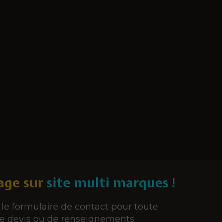
ge sur
site multi marques !
le formulaire de contact pour toute
 devis ou de renseignements