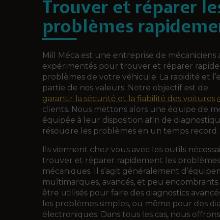
Trouver et réparer le
problèmes rapideme
Mill Méca est une entreprise de mécaniciens
expérimentés pour trouver et réparer rapid
problèmes de votre véhicule. La rapidité et l’e
partie de nos valeurs. Notre objectif est de
garantir la sécurité et la fiabilité des voitures
clients. Nous mettons alors une équipe de m
équipée à leur disposition afin de diagnostiqu
résoudre les problèmes en un temps record.
Ils viennent chez vous avec les outils nécessa
trouver et réparer rapidement les problème
mécaniques. Il s’agit généralement d’équip
multimarques, avancés, et peu encombrants.
être utilisés pour faire des diagnostics avancés
les problèmes simples, ou même pour des dia
électroniques. Dans tous les cas, nous offrons